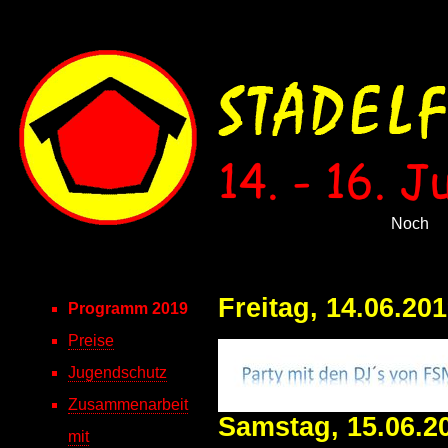
Noch
Freitag, 14.06.2
Programm 2019
Preise
Jugendschutz
Zusammenarbeit
Samstag, 15.06.2
mit