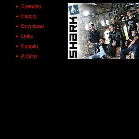
Spenden
History
Download
Links
Kontakt
Anfahrt